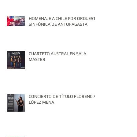
HOMENAJE A CHILE POR ORQUESTA
SINFÓNICA DE ANTOFAGASTA
CUARTETO AUSTRAL EN SALA
MASTER
CONCIERTO DE TÍTULO FLORENCIA
LÓPEZ MENA