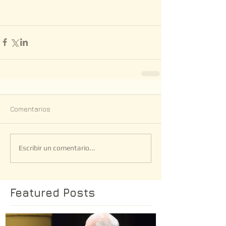
Comentarios
Escribir un comentario...
Featured Posts