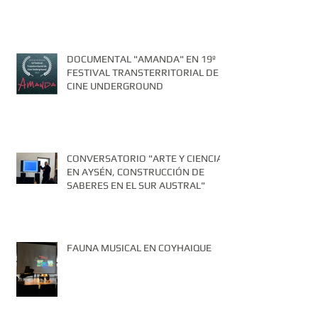
DOCUMENTAL "AMANDA" EN 19º
FESTIVAL TRANSTERRITORIAL DE
CINE UNDERGROUND
CONVERSATORIO "ARTE Y CIENCIA
EN AYSÉN, CONSTRUCCIÓN DE
SABERES EN EL SUR AUSTRAL"
FAUNA MUSICAL EN COYHAIQUE