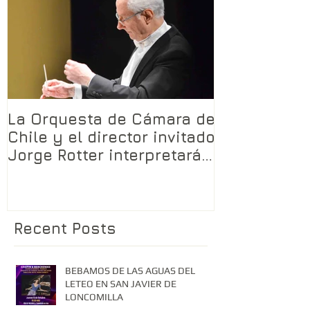
La Orquesta de Cámara de
Chile y el director invitado
Jorge Rotter interpretarán
LA TRAMA SAGRADA
Recent Posts
BEBAMOS DE LAS AGUAS DEL
LETEO EN SAN JAVIER DE
LONCOMILLA