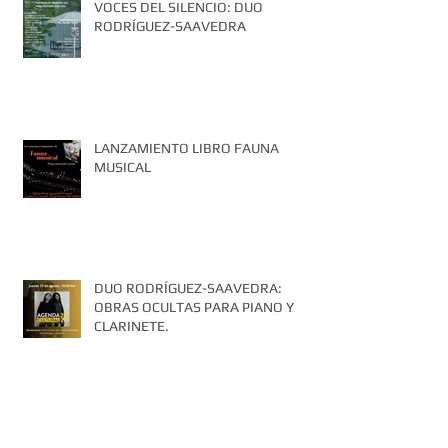
VOCES DEL SILENCIO: DUO
RODRÍGUEZ-SAAVEDRA
LANZAMIENTO LIBRO FAUNA
MUSICAL
DUO RODRÍGUEZ-SAAVEDRA:
OBRAS OCULTAS PARA PIANO Y
CLARINETE.
Archiv
e