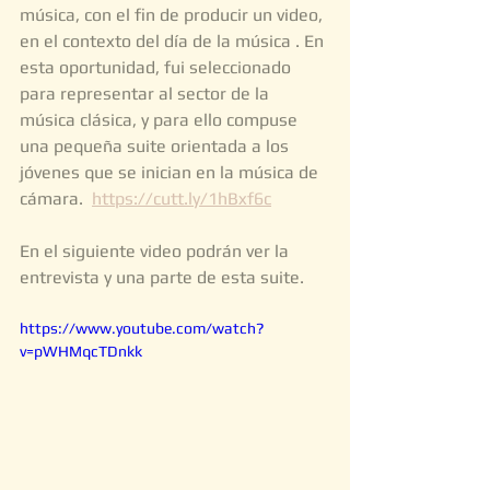
música, con el fin de producir un video, 
en el contexto del día de la música . En 
esta oportunidad, fui seleccionado 
para representar al sector de la 
música clásica, y para ello compuse 
una pequeña suite orientada a los 
jóvenes que se inician en la música de 
cámara.  
https://cutt.ly/1hBxf6c
En el siguiente video podrán ver la 
entrevista y una parte de esta suite.
https://www.youtube.com/watch?
v=pWHMqcTDnkk