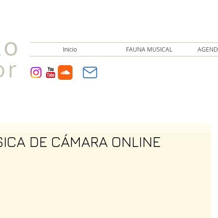
ko
Inicio
FAUNA MUSICAL
AGEND
or
SICA DE CÁMARA ONLINE