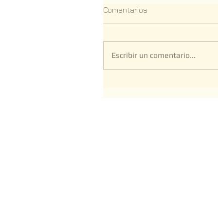
Comentarios
Escribir un comentario...