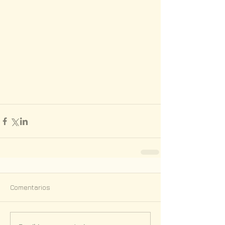
Comentarios