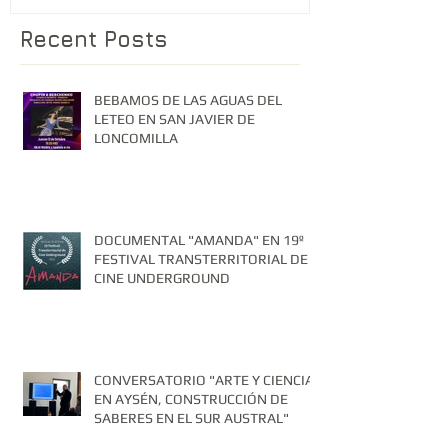
Recent Posts
BEBAMOS DE LAS AGUAS DEL
LETEO EN SAN JAVIER DE
LONCOMILLA
DOCUMENTAL "AMANDA" EN 19º
FESTIVAL TRANSTERRITORIAL DE
CINE UNDERGROUND
CONVERSATORIO "ARTE Y CIENCIA
EN AYSÉN, CONSTRUCCIÓN DE
SABERES EN EL SUR AUSTRAL"