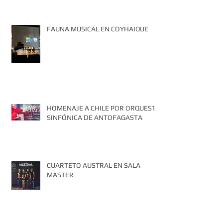
FAUNA MUSICAL EN COYHAIQUE
HOMENAJE A CHILE POR ORQUESTA
SINFÓNICA DE ANTOFAGASTA
CUARTETO AUSTRAL EN SALA
MASTER