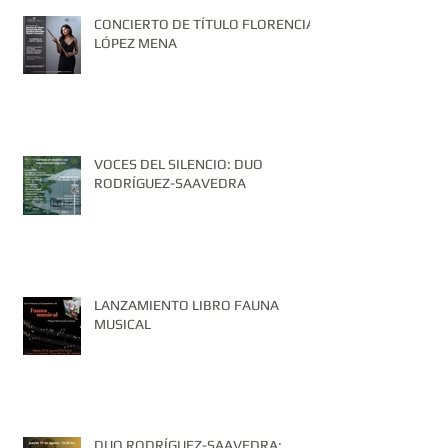
CONCIERTO DE TÍTULO FLORENCIA
LÓPEZ MENA
VOCES DEL SILENCIO: DUO
RODRÍGUEZ-SAAVEDRA
LANZAMIENTO LIBRO FAUNA
MUSICAL
DUO RODRÍGUEZ-SAAVEDRA: