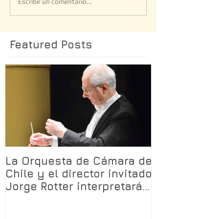
Escribir un comentario...
Featured Posts
La Orquesta de Cámara de
Chile y el director invitado
Jorge Rotter interpretarán
LA TRAMA SAGRADA