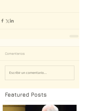
Comentarios
Escribir un comentario...
Featured Posts