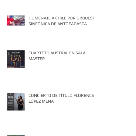
HOMENAJE A CHILE POR ORQUESTA
SINFÓNICA DE ANTOFAGASTA
CUARTETO AUSTRAL EN SALA
MASTER
CONCIERTO DE TÍTULO FLORENCIA
LÓPEZ MENA