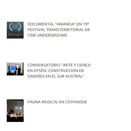
DOCUMENTAL "AMANDA" EN 19º
FESTIVAL TRANSTERRITORIAL DE
CINE UNDERGROUND
CONVERSATORIO "ARTE Y CIENCIA
EN AYSÉN, CONSTRUCCIÓN DE
SABERES EN EL SUR AUSTRAL"
FAUNA MUSICAL EN COYHAIQUE