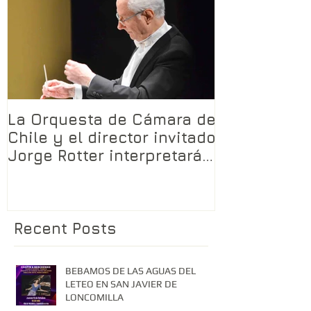
La Orquesta de Cámara de
Chile y el director invitado
Jorge Rotter interpretarán
LA TRAMA SAGRADA
Recent Posts
BEBAMOS DE LAS AGUAS DEL
LETEO EN SAN JAVIER DE
LONCOMILLA