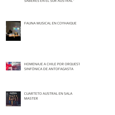
SABERES EN EL SUR AUSTRAL"
FAUNA MUSICAL EN COYHAIQUE
HOMENAJE A CHILE POR ORQUESTA
SINFÓNICA DE ANTOFAGASTA
CUARTETO AUSTRAL EN SALA
MASTER