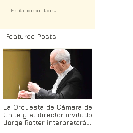
Escribir un comentario...
Featured Posts
La Orquesta de Cámara de
Chile y el director invitado
Jorge Rotter interpretarán
LA TRAMA SAGRADA