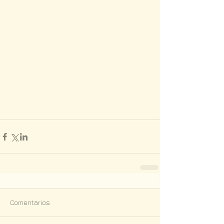
Comentarios