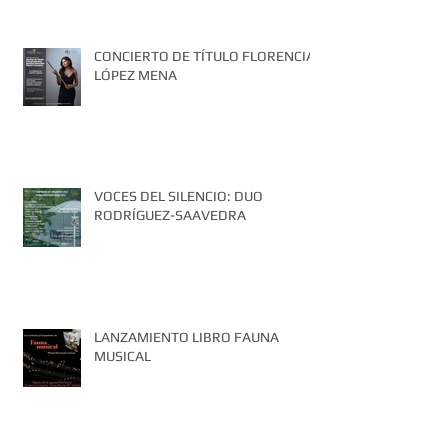
CONCIERTO DE TÍTULO FLORENCIA
LÓPEZ MENA
VOCES DEL SILENCIO: DUO
RODRÍGUEZ-SAAVEDRA
LANZAMIENTO LIBRO FAUNA
MUSICAL