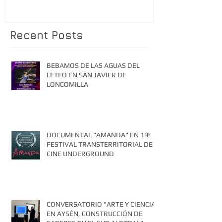
Recent Posts
BEBAMOS DE LAS AGUAS DEL
LETEO EN SAN JAVIER DE
LONCOMILLA
DOCUMENTAL "AMANDA" EN 19º
FESTIVAL TRANSTERRITORIAL DE
CINE UNDERGROUND
CONVERSATORIO "ARTE Y CIENCIA
EN AYSÉN, CONSTRUCCIÓN DE