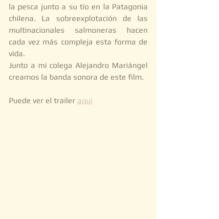
la pesca junto a su tío en la Patagonia 
chilena. La sobreexplotación de las 
multinacionales salmoneras hacen 
cada vez más compleja esta forma de 
vida. 
Junto a mi colega Alejandro Mariángel 
creamos la banda sonora de este film. 
Puede ver el trailer 
aquí