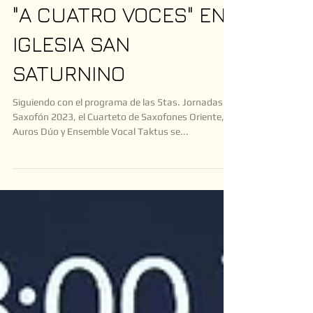
"A CUATRO VOCES" EN
IGLESIA SAN
SATURNINO
Siguiendo con el programa de las 5tas. Jornadas de
Saxofón 2023, el Cuarteto de Saxofones Oriente,
Auros Dúo y Ensemble Vocal Taktus se...