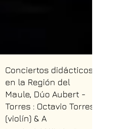
Conciertos didácticos
en la Región del
Maule, Dúo Aubert -
Torres : Octavio Torres