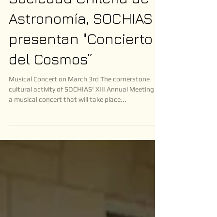
Sociedad Chilena de
Astronomía, SOCHIAS
presentan "Concierto
del Cosmos”
Musical Concert on March 3rd The cornerstone
cultural activity of SOCHIAS' XIII Annual Meeting is
a musical concert that will take place...