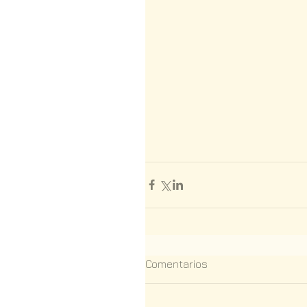
Comentarios